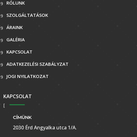
RÓLUNK
SZOLGÁLTATÁSOK
ÁRAINK
GALÉRIA
KAPCSOLAT
ADATKEZELÉSI SZABÁLYZAT
JOGI NYILATKOZAT
KAPCSOLAT
CÍMÜNK
2030 Érd Angyalka utca 1/A.