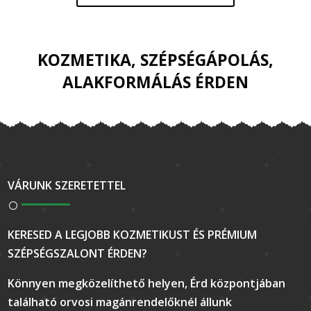
KOZMETIKA, SZÉPSÉGÁPOLÁS,
ALAKFORMÁLÁS ÉRDEN
VÁRUNK SZERETETTEL
KERESED A LEGJOBB KOZMETIKUST ÉS PRÉMIUM
SZÉPSÉGSZALONT ÉRDEN?
Könnyen megközelíthető helyen, Érd központjában
található orvosi magánrendelőknél állunk