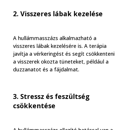
2. Visszeres lábak kezelése
A hullámmasszázs alkalmazható a
visszeres lábak kezelésére is. A terápia
javítja a vérkeringést és segít csökkenteni
a visszerek okozta tüneteket, például a
duzzanatot és a fájdalmat.
3. Stressz és feszültség
csökkentése