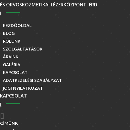
ÉS ORVOSKOZMETIKAI LÉZERKÖZPONT. ÉRD
KEZDŐOLDAL
BLOG
RÓLUNK
SZOLGÁLTATÁSOK
ÁRAINK
GALÉRIA
KAPCSOLAT
ADATKEZELÉSI SZABÁLYZAT
JOGI NYILATKOZAT
KAPCSOLAT

CÍMÜNK