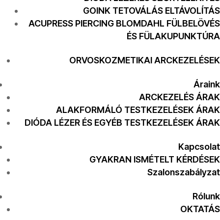
GOINK TETOVÁLÁS ELTÁVOLÍTÁS
ACUPRESS PIERCING BLOMDAHL FÜLBELÖVÉS
ÉS FÜLAKUPUNKTÚRA
ORVOSKOZMETIKAI ARCKEZELÉSEK
Áraink
ARCKEZELÉS ÁRAK
ALAKFORMÁLÓ TESTKEZELÉSEK ÁRAK
DIÓDA LÉZER ÉS EGYÉB TESTKEZELÉSEK ÁRAK
Kapcsolat
GYAKRAN ISMÉTELT KÉRDÉSEK
Szalonszabályzat
Rólunk
OKTATÁS