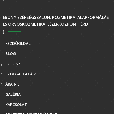
EBONY SZÉPSÉGSZALON, KOZMETIKA, ALAKFORMÁLÁS
ÉS ORVOSKOZMETIKAI LÉZERKÖZPONT. ÉRD
KEZDŐOLDAL
BLOG
RÓLUNK
SZOLGÁLTATÁSOK
ÁRAINK
GALÉRIA
KAPCSOLAT