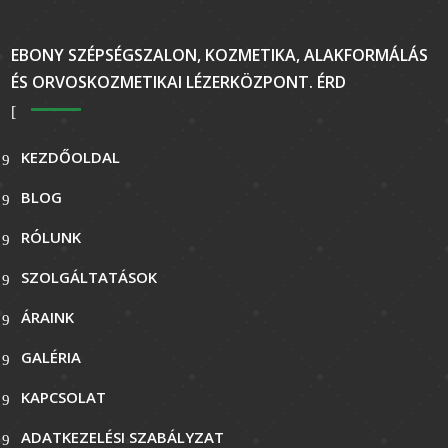
EBONY SZÉPSÉGSZALON, KOZMETIKA, ALAKFORMÁLÁS
ÉS ORVOSKOZMETIKAI LÉZERKÖZPONT. ÉRD
KEZDŐOLDAL
BLOG
RÓLUNK
SZOLGÁLTATÁSOK
ÁRAINK
GALÉRIA
KAPCSOLAT
ADATKEZELÉSI SZABÁLYZAT