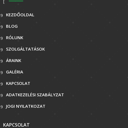
KEZDŐOLDAL
BLOG
RÓLUNK
SZOLGÁLTATÁSOK
ÁRAINK
GALÉRIA
KAPCSOLAT
ADATKEZELÉSI SZABÁLYZAT
JOGI NYILATKOZAT
KAPCSOLAT