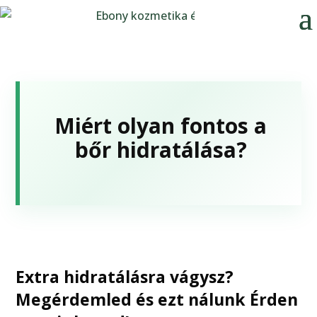
Miért olyan fontos a
bőr hidratálása?
Extra hidratálásra vágysz?
Megérdemled és ezt nálunk Érden