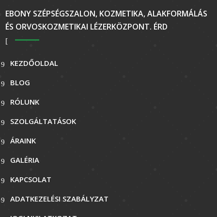
EBONY SZÉPSÉGSZALON, KOZMETIKA, ALAKFORMÁLÁS
ÉS ORVOSKOZMETIKAI LÉZERKÖZPONT. ÉRD
KEZDŐOLDAL
BLOG
RÓLUNK
SZOLGÁLTATÁSOK
ÁRAINK
GALÉRIA
KAPCSOLAT
ADATKEZELÉSI SZABÁLYZAT