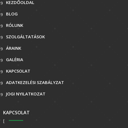
KEZDŐOLDAL
BLOG
RÓLUNK
SZOLGÁLTATÁSOK
ÁRAINK
GALÉRIA
KAPCSOLAT
ADATKEZELÉSI SZABÁLYZAT
JOGI NYILATKOZAT
KAPCSOLAT