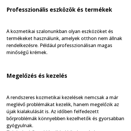
Professzionális eszközök és termékek
A kozmetikai szalonunkban olyan eszközöket és
termékeket használunk, amelyek otthon nem állnak
rendelkezésre. Például professzionálisan magas
minőségű krémek.
Megelőzés és kezelés
A rendszeres kozmetikai kezelések nemcsak a már
meglévő problémákat kezelik, hanem megelőzik az
újak kialakulását is. Az időben felfedezett
bőrproblémák könnyebben kezelhetők és gyorsabban
gyógyulnak.