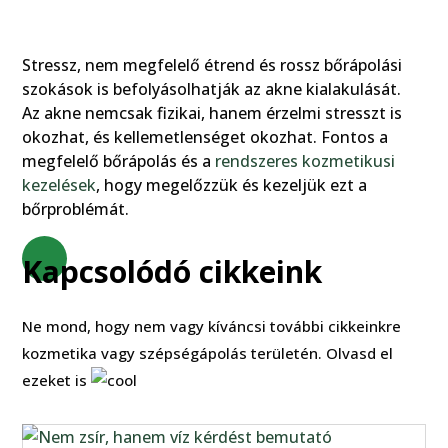
Stressz, nem megfelelő étrend és rossz bőrápolási
szokások is befolyásolhatják az akne kialakulását.
Az akne nemcsak fizikai, hanem érzelmi stresszt is
okozhat, és kellemetlenséget okozhat. Fontos a
megfelelő bőrápolás és a
rendszeres kozmetikusi
kezelések
, hogy megelőzzük és kezeljük ezt a
bőrproblémát.
Kapcsolódó cikkeink
Ne mond, hogy nem vagy kíváncsi további cikkeinkre
kozmetika vagy szépségápolás területén. Olvasd el
ezeket is