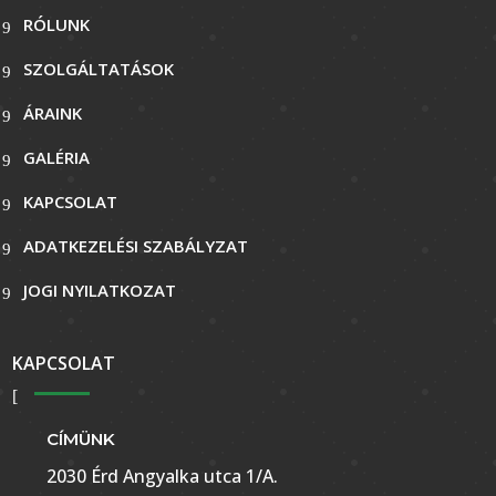
RÓLUNK
SZOLGÁLTATÁSOK
ÁRAINK
GALÉRIA
KAPCSOLAT
ADATKEZELÉSI SZABÁLYZAT
JOGI NYILATKOZAT
KAPCSOLAT
CÍMÜNK
2030 Érd Angyalka utca 1/A.