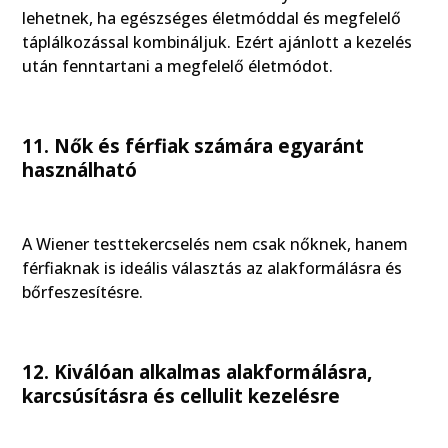
lehetnek, ha egészséges életmóddal és megfelelő
táplálkozással kombináljuk. Ezért ajánlott a kezelés
után fenntartani a megfelelő életmódot.
11. Nők és férfiak számára egyaránt
használható
A Wiener testtekercselés nem csak nőknek, hanem
férfiaknak is ideális választás az alakformálásra és
bőrfeszesítésre.
12. Kiválóan alkalmas alakformálásra,
karcsúsításra és cellulit kezelésre