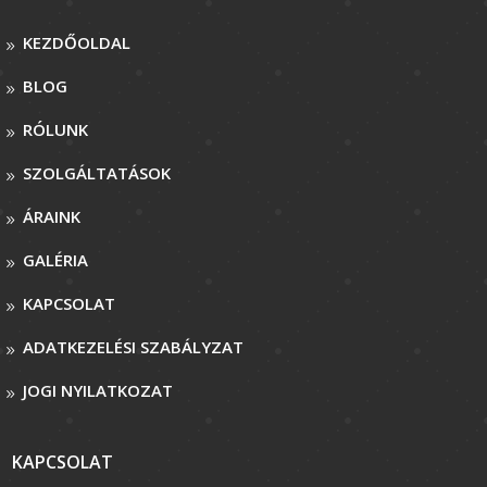
KEZDŐOLDAL
BLOG
RÓLUNK
SZOLGÁLTATÁSOK
ÁRAINK
GALÉRIA
KAPCSOLAT
ADATKEZELÉSI SZABÁLYZAT
JOGI NYILATKOZAT
KAPCSOLAT