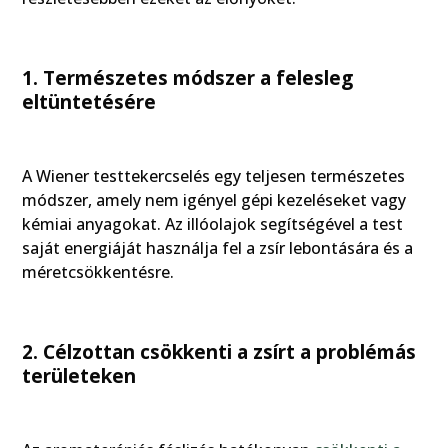
1. Természetes módszer a felesleg
eltüntetésére
A Wiener testtekercselés egy teljesen természetes
módszer, amely nem igényel gépi kezeléseket vagy
kémiai anyagokat. Az illóolajok segítségével a test
saját energiáját használja fel a zsír lebontására és a
méretcsökkentésre.
2. Célzottan csökkenti a zsírt a problémás
területeken