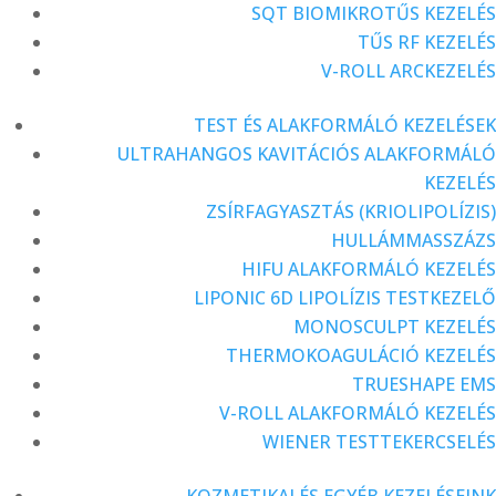
SQT BIOMIKROTŰS KEZELÉS
TŰS RF KEZELÉS
V-ROLL ARCKEZELÉS
TEST ÉS ALAKFORMÁLÓ KEZELÉSEK
ULTRAHANGOS KAVITÁCIÓS ALAKFORMÁLÓ
KEZELÉS
ZSÍRFAGYASZTÁS (KRIOLIPOLÍZIS)
HULLÁMMASSZÁZS
HIFU ALAKFORMÁLÓ KEZELÉS
LIPONIC 6D LIPOLÍZIS TESTKEZELŐ
MONOSCULPT KEZELÉS
THERMOKOAGULÁCIÓ KEZELÉS
TRUESHAPE EMS
V-ROLL ALAKFORMÁLÓ KEZELÉS
WIENER TESTTEKERCSELÉS