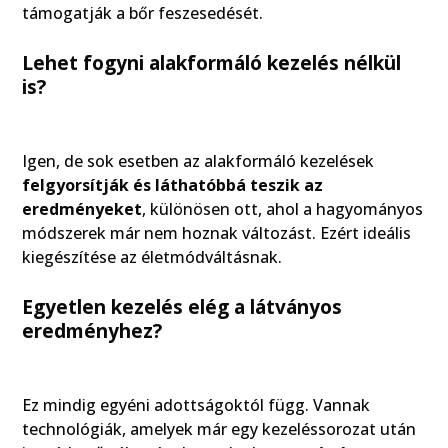
támogatják a bőr feszesedését.
Lehet fogyni alakformáló kezelés nélkül
is?
Igen, de sok esetben az alakformáló kezelések
felgyorsítják és láthatóbbá teszik az
eredményeket
, különösen ott, ahol a hagyományos
módszerek már nem hoznak változást. Ezért ideális
kiegészítése az életmódváltásnak.
Egyetlen kezelés elég a látványos
eredményhez?
Ez mindig egyéni adottságoktól függ. Vannak
technológiák, amelyek már egy kezeléssorozat után