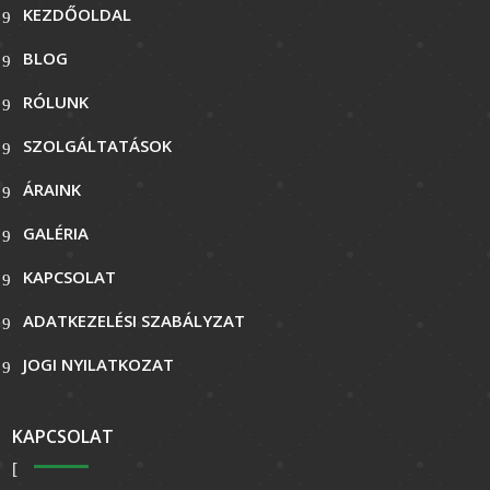
KEZDŐOLDAL
BLOG
RÓLUNK
SZOLGÁLTATÁSOK
ÁRAINK
GALÉRIA
KAPCSOLAT
ADATKEZELÉSI SZABÁLYZAT
JOGI NYILATKOZAT
KAPCSOLAT