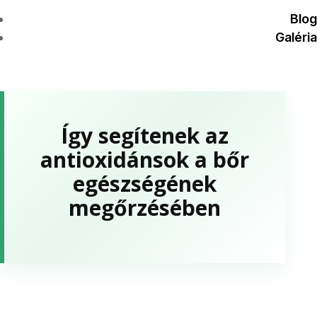
Blog
Galéria
Így segítenek az
antioxidánsok a bőr
egészségének
megőrzésében