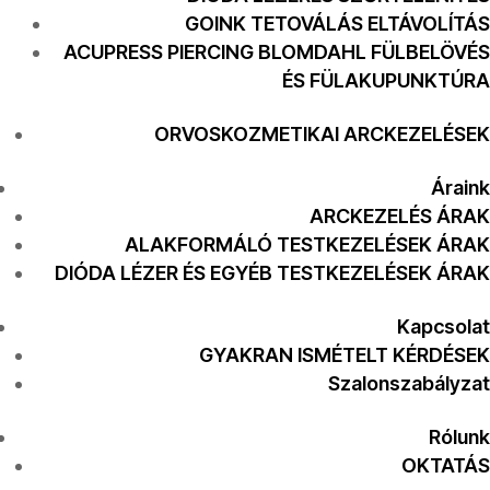
GOINK TETOVÁLÁS ELTÁVOLÍTÁS
ACUPRESS PIERCING BLOMDAHL FÜLBELÖVÉS
ÉS FÜLAKUPUNKTÚRA
ORVOSKOZMETIKAI ARCKEZELÉSEK
Áraink
ARCKEZELÉS ÁRAK
ALAKFORMÁLÓ TESTKEZELÉSEK ÁRAK
DIÓDA LÉZER ÉS EGYÉB TESTKEZELÉSEK ÁRAK
Kapcsolat
GYAKRAN ISMÉTELT KÉRDÉSEK
Szalonszabályzat
Rólunk
OKTATÁS