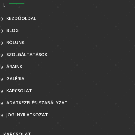
KEZDŐOLDAL
BLOG
RÓLUNK
SZOLGÁLTATÁSOK
ÁRAINK
GALÉRIA
KAPCSOLAT
ADATKEZELÉSI SZABÁLYZAT
JOGI NYILATKOZAT
KAPCSOLAT