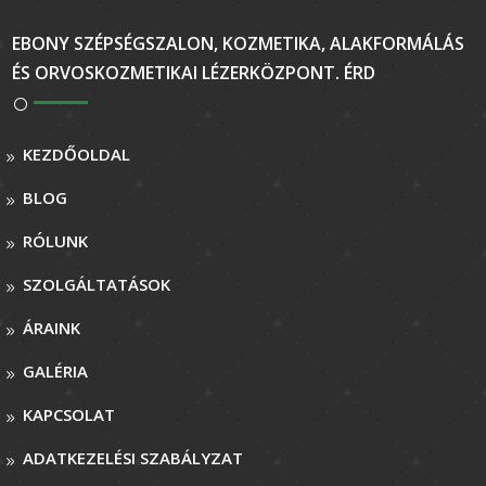
EBONY SZÉPSÉGSZALON, KOZMETIKA, ALAKFORMÁLÁS
ÉS ORVOSKOZMETIKAI LÉZERKÖZPONT. ÉRD
KEZDŐOLDAL
BLOG
RÓLUNK
SZOLGÁLTATÁSOK
ÁRAINK
GALÉRIA
KAPCSOLAT
ADATKEZELÉSI SZABÁLYZAT