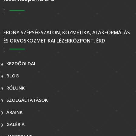
EBONY SZÉPSÉGSZALON, KOZMETIKA, ALAKFORMÁLÁS
ÉS ORVOSKOZMETIKAI LÉZERKÖZPONT. ÉRD
KEZDŐOLDAL
BLOG
RÓLUNK
SZOLGÁLTATÁSOK
ÁRAINK
GALÉRIA