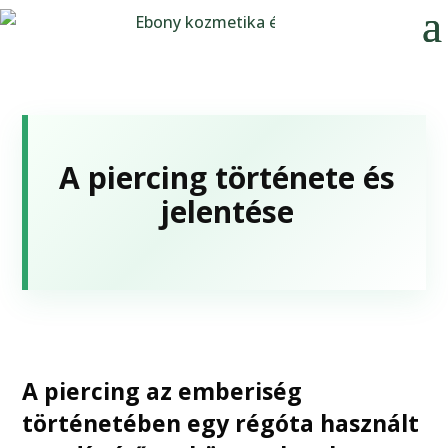
A piercing története és
jelentése
A piercing az emberiség
történetében egy régóta használt