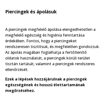
Piercingek és ápolásuk
A piercingek megfelelő ápolása elengedhetetlen a
megfelelő egészség és higiénia fenntartása
érdekében. Fontos, hogy a piercingeket
rendszeresen tisztítsuk, és megfelelően gondozzuk.
Az ápolás magában foglalhatja a fertőtlenítő
oldatok használatát, a piercingek körüli terület
tisztán tartását, valamint a piercingek rendszeres
ellenőrzését.
Ezek a lépések hozzájárulnak a piercingek
egészségének és hosszú élettartamának
megőrzéséhez.