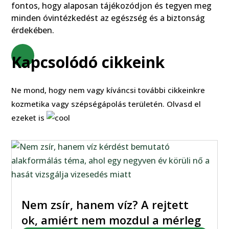
fontos, hogy alaposan tájékozódjon és tegyen meg
minden óvintézkedést az egészség és a biztonság
érdekében.
Kapcsolódó cikkeink
Ne mond, hogy nem vagy kíváncsi további cikkeinkre
kozmetika vagy szépségápolás területén. Olvasd el
ezeket is
Nem zsír, hanem víz? A rejtett
ok, amiért nem mozdul a mérleg